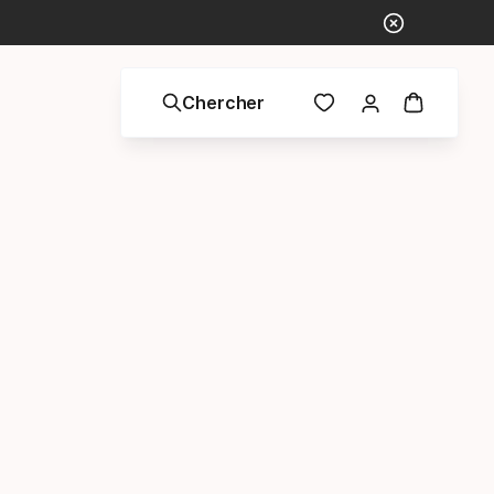
Chercher