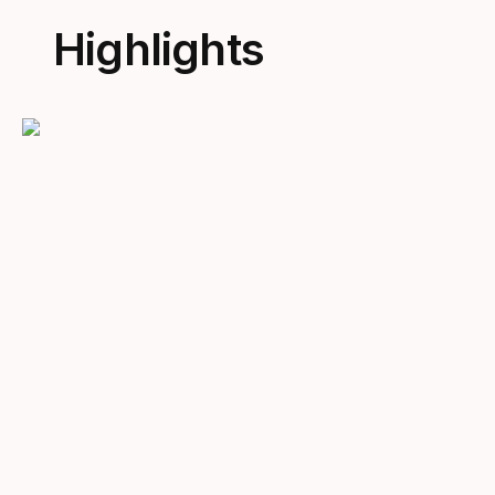
Highlights