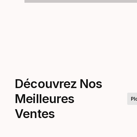
Découvrez Nos
Meilleures
Pl
Ventes