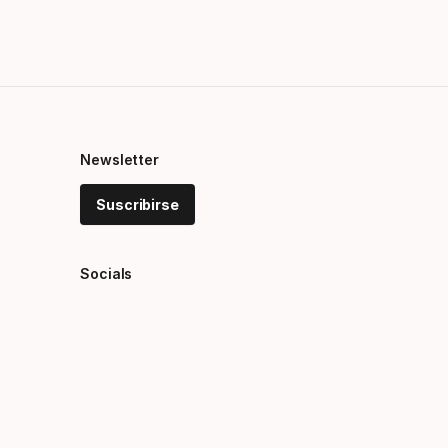
Newsletter
Suscribirse
Socials