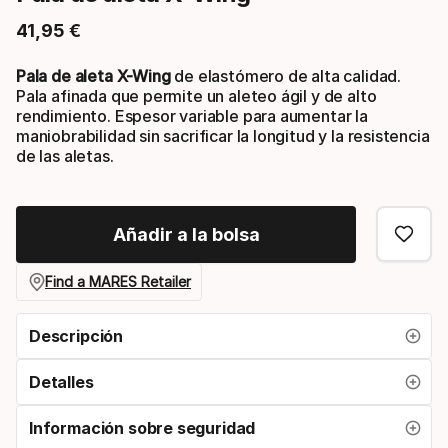
41
,
95
€
Precio final
Pala de aleta X-Wing
de elastómero de alta calidad.
Pala afinada que permite un aleteo ágil y de alto
rendimiento. Espesor variable para aumentar la
maniobrabilidad sin sacrificar la longitud y la resistencia
de las aletas.
Añadir a la bolsa
Find a MARES Retailer
Descripción
Detalles
Información sobre seguridad