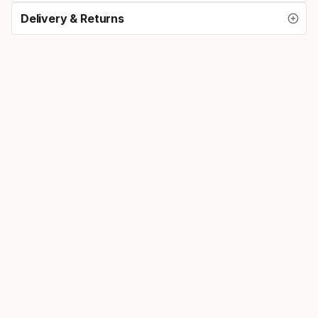
Delivery & Returns