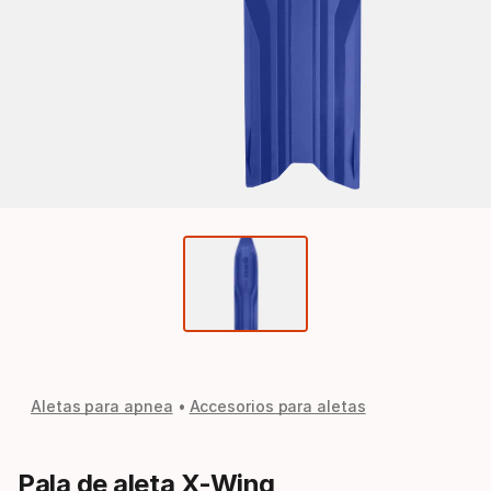
Aletas para apnea
Accesorios para aletas
Pala de aleta X-Wing