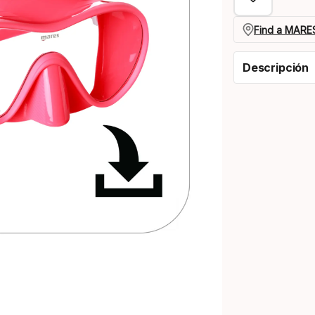
Find a MARES
Descripción