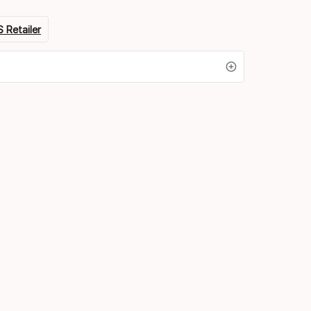
 Retailer