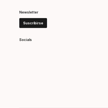
Newsletter
Suscribirse
Socials