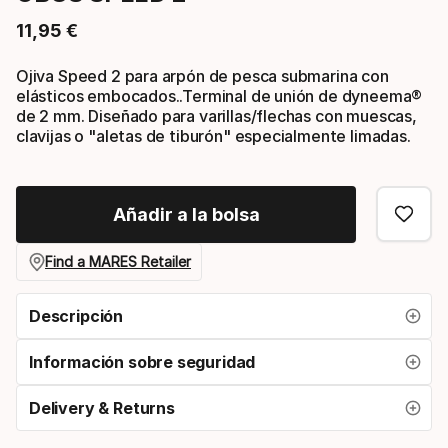
11
,
95
€
Precio final
Ojiva Speed 2 para arpón de pesca submarina con
elásticos embocados..Terminal de unión de dyneema®
de 2 mm. Diseñado para varillas/flechas con muescas,
clavijas o "aletas de tiburón" especialmente limadas.
Añadir a la bolsa
Find a MARES Retailer
Descripción
Información sobre seguridad
Delivery & Returns