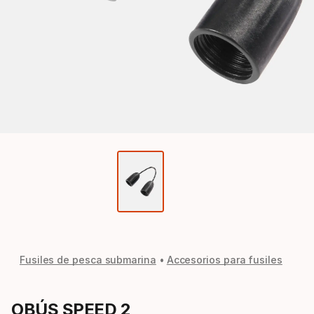
Fusiles de pesca submarina
Accesorios para fusiles
OBÚS SPEED 2