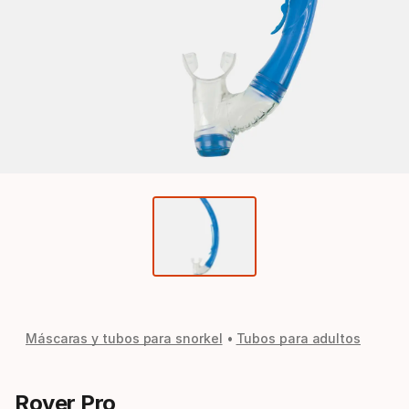
Máscaras y tubos para snorkel
Tubos para adultos
Rover Pro