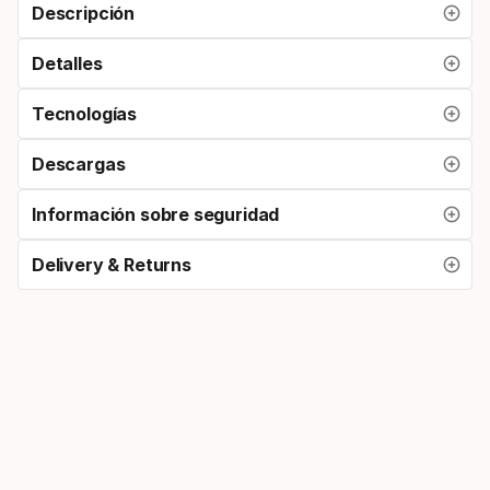
Descripción
Detalles
Tecnologías
Descargas
Información sobre seguridad
Delivery & Returns