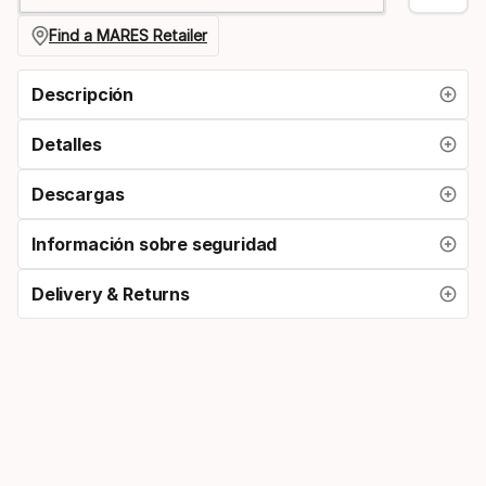
Find a MARES Retailer
Descripción
Detalles
Descargas
Información sobre seguridad
Delivery & Returns