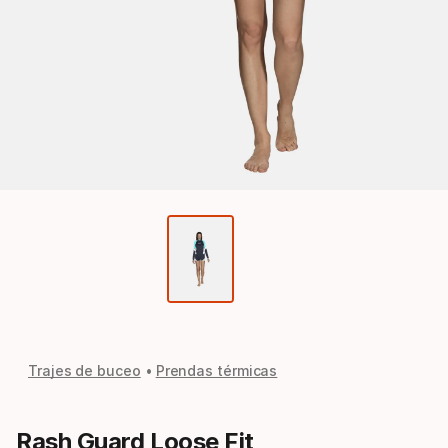
Trajes de buceo
Prendas térmicas
Rash Guard Loose Fit