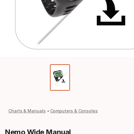
Charts & Manuals
Computers & Consoles
Nemo Wide Manual