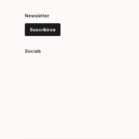
Newsletter
Suscribirse
Socials