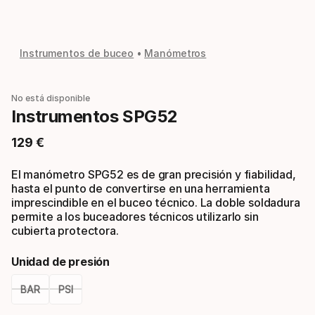
Instrumentos de buceo
Manómetros
No está disponible
Instrumentos SPG52
129
€
Precio final
El manómetro SPG52 es de gran precisión y fiabilidad,
hasta el punto de convertirse en una herramienta
imprescindible en el buceo técnico. La doble soldadura
permite a los buceadores técnicos utilizarlo sin
cubierta protectora.
Unidad de presión
BAR
PSI