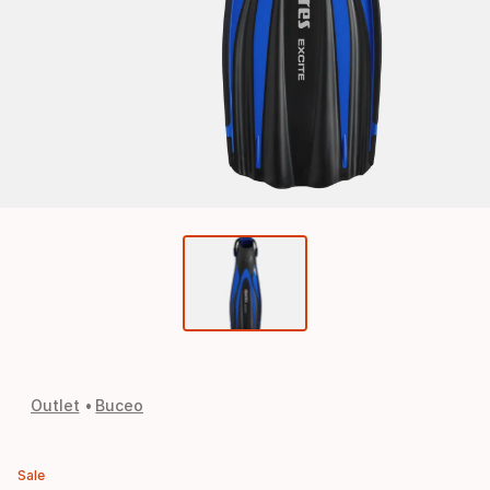
Outlet
Buceo
Sale