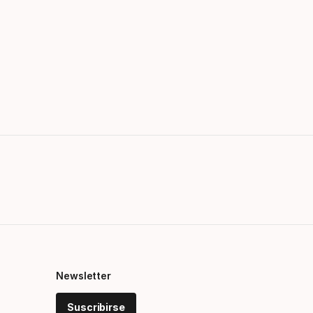
Newsletter
Suscribirse