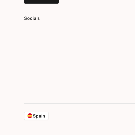
Socials
Spain