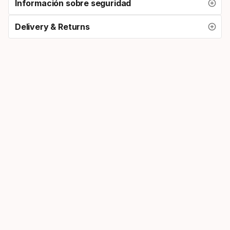
Información sobre seguridad
Delivery & Returns