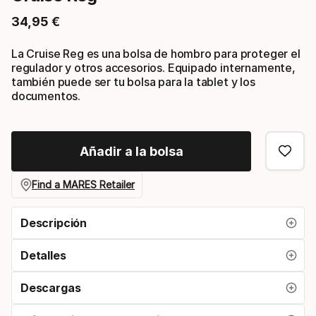
34
,
95
€
Precio final
La Cruise Reg es una bolsa de hombro para proteger el
regulador y otros accesorios. Equipado internamente,
también puede ser tu bolsa para la tablet y los
documentos.
Añadir a la bolsa
Find a MARES Retailer
Descripción
Detalles
Descargas