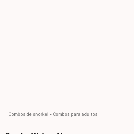
Combos de snorkel
Combos para adultos