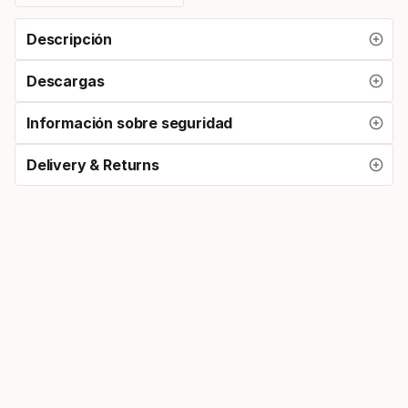
Descripción
Descargas
Información sobre seguridad
Delivery & Returns