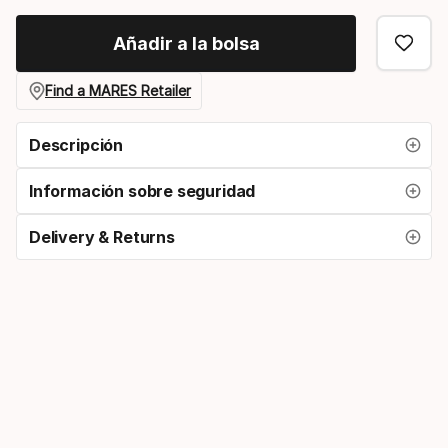
color
Añadir a la bolsa
Find a MARES Retailer
Descripción
Información sobre seguridad
Delivery & Returns