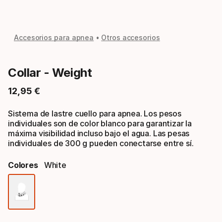
Accesorios para apnea
Otros accesorios
Collar - Weight
12
,
95
€
Precio final
Sistema de lastre cuello para apnea. Los pesos
individuales son de color blanco para garantizar la
máxima visibilidad incluso bajo el agua. Las pesas
individuales de 300 g pueden conectarse entre sí.
Colores
White
Opción
de