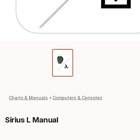
Charts & Manuals
Computers & Consoles
Sirius L Manual