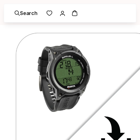
Search