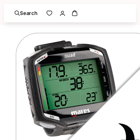
Search