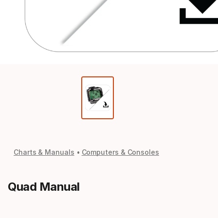
Charts & Manuals
Computers & Consoles
Quad Manual