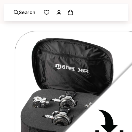
Search