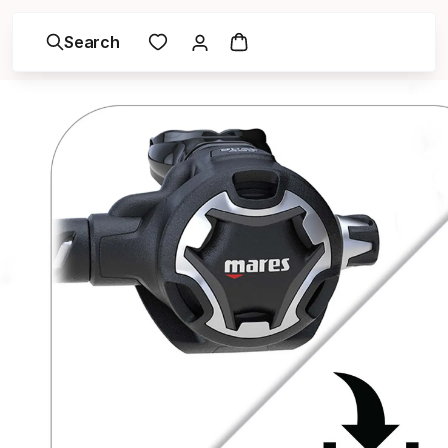
Search