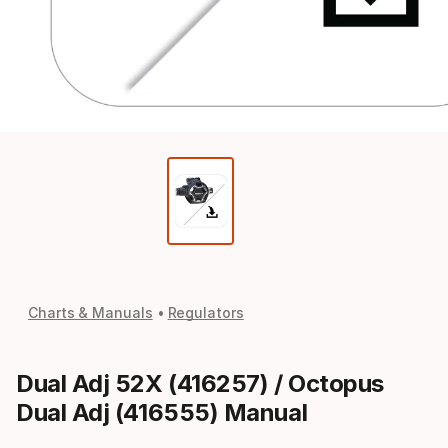
Charts & Manuals
Regulators
Dual Adj 52X (416257) / Octopus
Dual Adj (416555) Manual