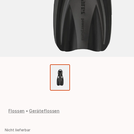
Flossen
Geräteflossen
Nicht lieferbar