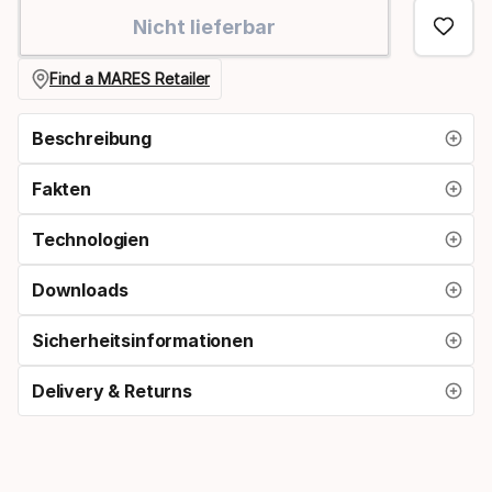
Option
Nicht lieferbar
Find a MARES Retailer
Beschreibung
Fakten
Technologien
Downloads
Sicherheitsinformationen
Delivery & Returns