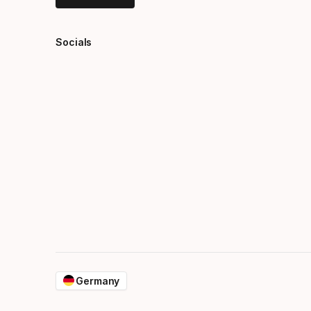
Socials
Germany