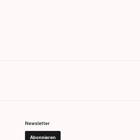
Newsletter
Abonnieren