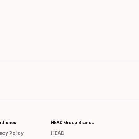
tliches
HEAD Group Brands
acy Policy
HEAD