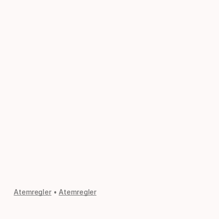
Atemregler
Atemregler