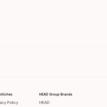
tliches
HEAD Group Brands
acy Policy
HEAD