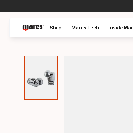
Shop
Mares Tech
Inside Ma