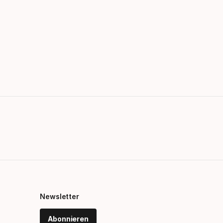
Newsletter
Abonnieren