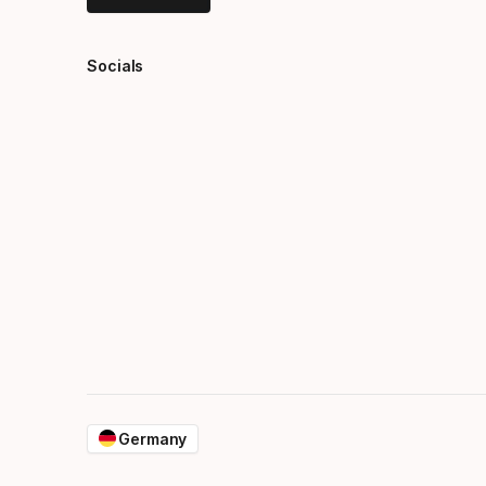
Socials
Germany