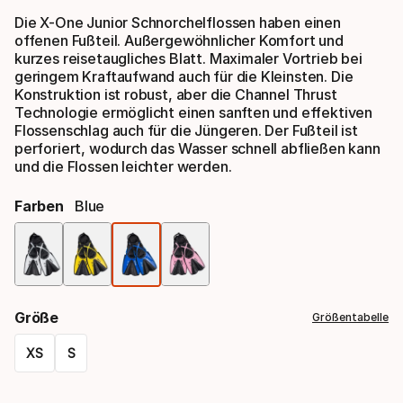
Die X-One Junior Schnorchelflossen haben einen
offenen Fußteil. Außergewöhnlicher Komfort und
kurzes reisetaugliches Blatt. Maximaler Vortrieb bei
geringem Kraftaufwand auch für die Kleinsten. Die
Konstruktion ist robust, aber die Channel Thrust
Technologie ermöglicht einen sanften und effektiven
Flossenschlag auch für die Jüngeren. Der Fußteil ist
perforiert, wodurch das Wasser schnell abfließen kann
und die Flossen leichter werden.
Farben
Blue
Farbauswahl
Größe
Größentabelle
XS
S
Größen-