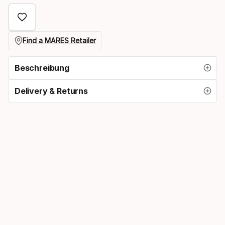
Option
Find a MARES Retailer
Beschreibung
Delivery & Returns