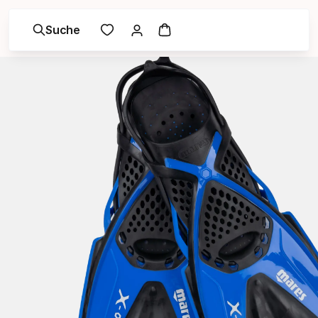
Suche