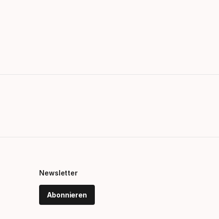
Newsletter
Abonnieren