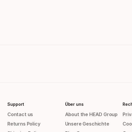
Support
Über uns
Rech
Contact us
About the HEAD Group
Priv
Returns Policy
Unsere Geschichte
Cook