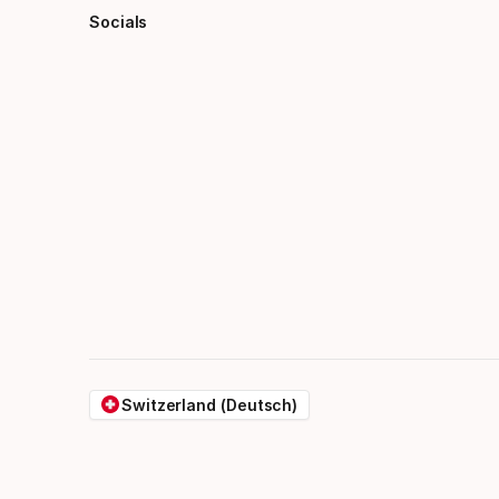
Socials
Switzerland (Deutsch)