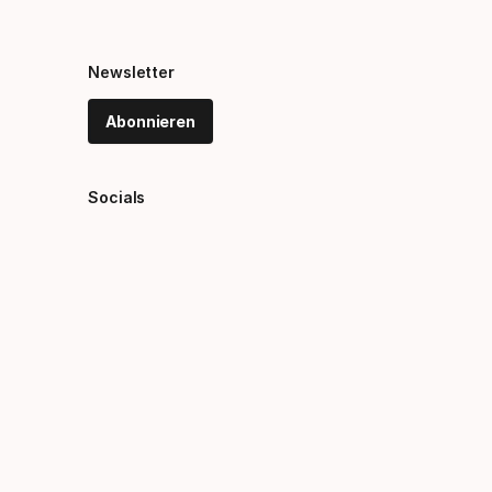
Newsletter
Abonnieren
Socials