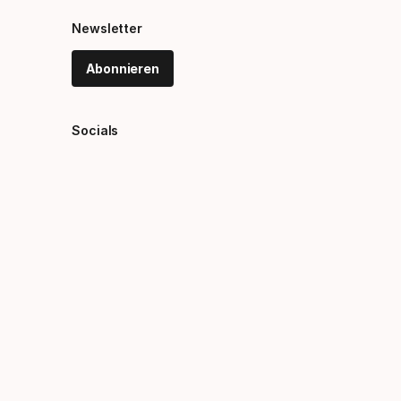
Newsletter
Abonnieren
Socials