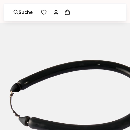
Suche