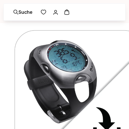
Suche