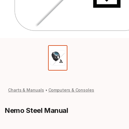
Charts & Manuals
Computers & Consoles
Nemo Steel Manual