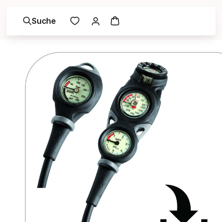
Suche