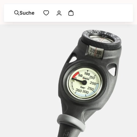
Suche