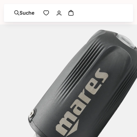
Suche