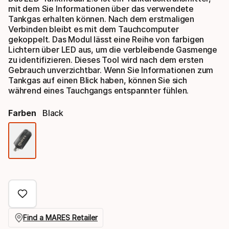
mit dem Sie Informationen über das verwendete
Tankgas erhalten können. Nach dem erstmaligen
Verbinden bleibt es mit dem Tauchcomputer
gekoppelt. Das Modul lässt eine Reihe von farbigen
Lichtern über LED aus, um die verbleibende Gasmenge
zu identifizieren. Dieses Tool wird nach dem ersten
Gebrauch unverzichtbar. Wenn Sie Informationen zum
Tankgas auf einen Blick haben, können Sie sich
während eines Tauchgangs entspannter fühlen.
Farben
Black
Farbauswahl
Find a MARES Retailer