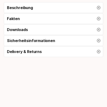
Beschreibung
Fakten
Downloads
Sicherheitsinformationen
Delivery & Returns