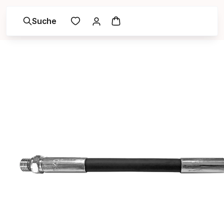
Suche