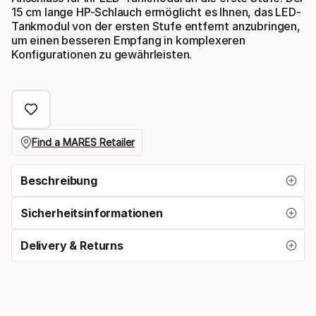
15 cm lange HP-Schlauch ermöglicht es Ihnen, das LED-
Tankmodul von der ersten Stufe entfernt anzubringen,
um einen besseren Empfang in komplexeren
Konfigurationen zu gewährleisten.
Find a MARES Retailer
Beschreibung
Sicherheitsinformationen
Delivery & Returns