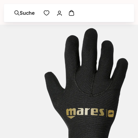
Suche