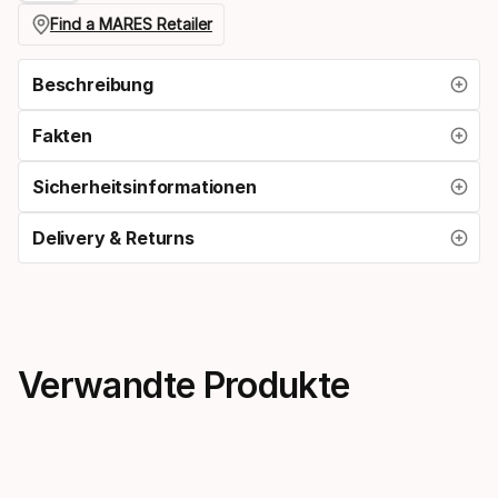
größe
Find a MARES Retailer
Beschreibung
Fakten
Sicherheitsinformationen
Delivery & Returns
Verwandte Produkte