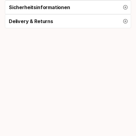
Sicherheitsinformationen
Delivery & Returns