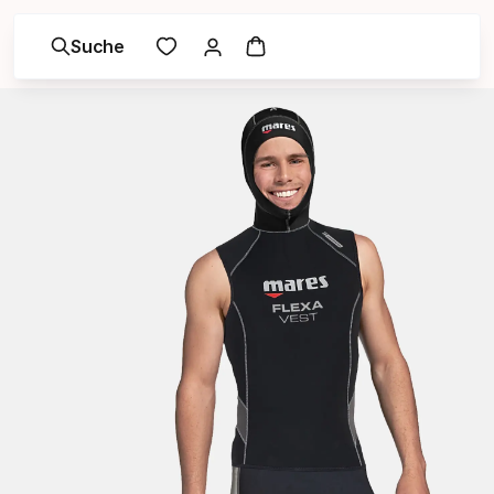
Suche