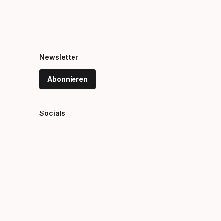
Newsletter
Abonnieren
Socials