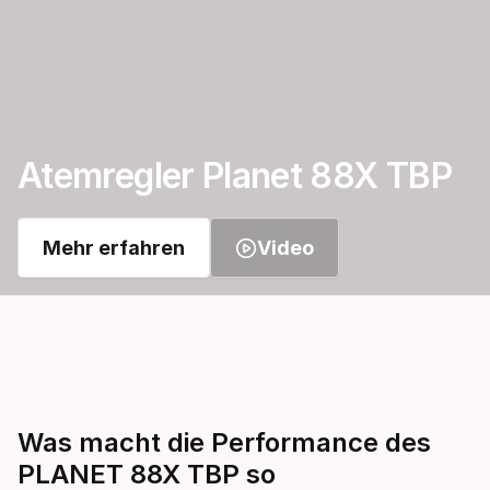
Atemregler Planet 88X TBP
Mehr erfahren
Video
Was macht die Performance des
PLANET 88X TBP so