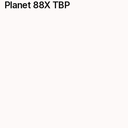
Planet 88X TBP