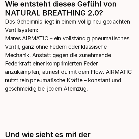
Wie entsteht dieses Gefühl von
NATURAL BREATHING 2.0?
Das Geheimnis liegt in einem völlig neu gedachten
Ventilsystem:
Mares AIRMATIC – ein vollständig pneumatisches
Ventil, ganz ohne Federn oder klassische
Mechanik. Anstatt gegen die zunehmende
Federkraft einer komprimierten Feder
anzukämpfen, atmest du mit dem Flow. AIRMATIC
nutzt rein pneumatische Kräfte – konstant und
geschmeidig bei jedem Atemzug.
Und wie sieht es mit der