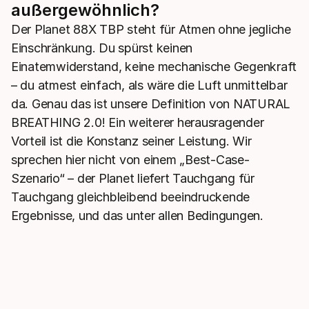
außergewöhnlich?
Der Planet 88X TBP steht für Atmen ohne jegliche
Einschränkung. Du spürst keinen
Einatemwiderstand, keine mechanische Gegenkraft
– du atmest einfach, als wäre die Luft unmittelbar
da. Genau das ist unsere Definition von NATURAL
BREATHING 2.0! Ein weiterer herausragender
Vorteil ist die Konstanz seiner Leistung. Wir
sprechen hier nicht von einem „Best-Case-
Szenario“ – der Planet liefert Tauchgang für
Tauchgang gleichbleibend beeindruckende
Ergebnisse, und das unter allen Bedingungen.