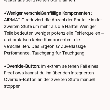
•Weniger verschleißanfällige Komponenten
:
AIRMATIC reduziert die Anzahl der Bauteile in der
zweiten Stufe um mehr als die Hälfte! Weniger
Teile bedeuten weniger potenzielle Fehlerquellen –
und praktisch keine Komponenten, die
verschleißen. Das Ergebnis? Zuverlässige
Performance, Tauchgang für Tauchgang.
•Override-Button
: Im extrem seltenen Fall eines
Freeflows kannst du ihn über den integrierten
Override-Button an der zweiten Stufe manuell
stoppen.