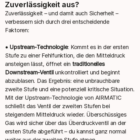
Zuverlässigkeit aus?
Zuverlässigkeit – und damit auch Sicherheit –
verbessern sich durch drei entscheidende
Faktoren:
• Upstream-Technologie
: Kommt es in der ersten
Stufe zu einer Fehlfunktion, die den Mitteldruck
ansteigen lässt, öffnet ein
traditionelles
Downstream-Ventil
unkontrolliert und beginnt
abzublasen. Das Ergebnis: eine unbrauchbare
zweite Stufe und eine potenziell kritische Situation.
Mit der Upstream-Technologie von AIRMATIC
schließt das Ventil der zweiten Stufen bei
steigendem Mitteldruck wieder. Überschüssiges
Gas wird sicher über das Überdruckventil an der
ersten Stufe abgeführt – du kannst ganz normal
weiter aus der zweiten Stufe atmen.