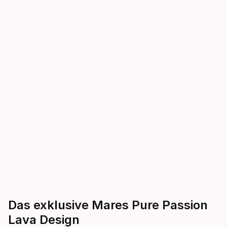
Das exklusive Mares Pure Passion
Lava Design