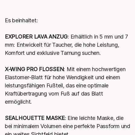
Es beinhaltet:
EXPLORER LAVA ANZUG
: Erhältlich in 5 mm und 7
mm: Entwickelt für Taucher, die hohe Leistung,
Komfort und exklusive Tarnung suchen.
X-WING PRO FLOSSEN
: Mit einem hochwertigen
Elastomer-Blatt für hohe Wendigkeit und einem
leistungsfähigen Fußteil, das eine optimale
Kraftübertragung vom Fuß auf das Blatt
ermöglicht.
SEALHOUETTE MASKE
: Eine leichte Maske, die
bei minimalem Volumen eine perfekte Passform und
ein weites Sichtfeld bietet.