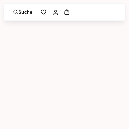
Suche