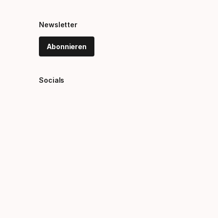
Newsletter
Abonnieren
Socials