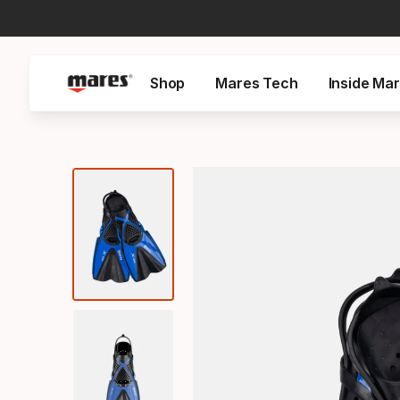
Shop
Mares Tech
Inside Ma