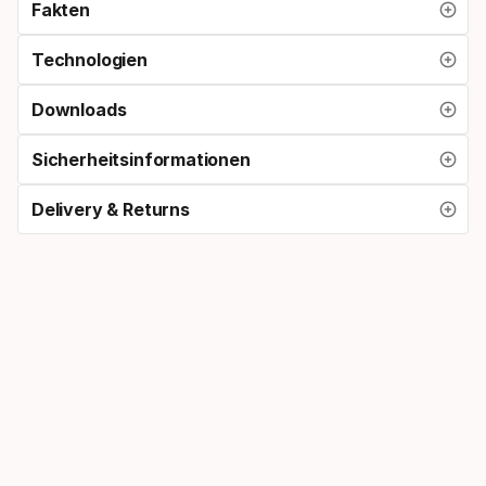
Fakten
Technologien
Downloads
Sicherheitsinformationen
Delivery & Returns