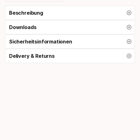
Beschreibung
Downloads
Sicherheitsinformationen
Delivery & Returns