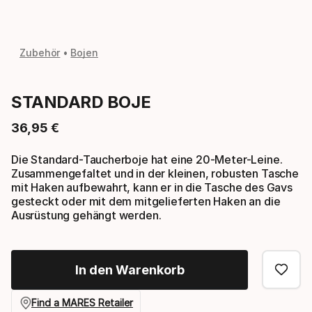
Zubehör
Bojen
STANDARD BOJE
36
,
95
€
Endpreis
Die Standard-Taucherboje hat eine 20-Meter-Leine.
Zusammengefaltet und in der kleinen, robusten Tasche
mit Haken aufbewahrt, kann er in die Tasche des Gavs
gesteckt oder mit dem mitgelieferten Haken an die
Ausrüstung gehängt werden.
In den Warenkorb
Find a MARES Retailer