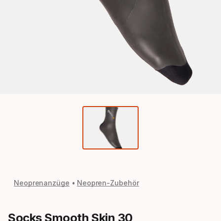
Neoprenanzüge
Neopren-Zubehör
Socks Smooth Skin 30