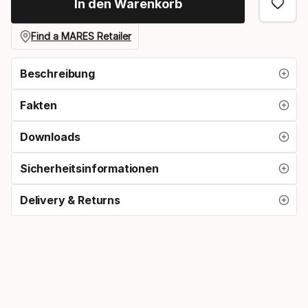
In den Warenkorb
Find a MARES Retailer
Beschreibung
Fakten
Downloads
Sicherheitsinformationen
Delivery & Returns