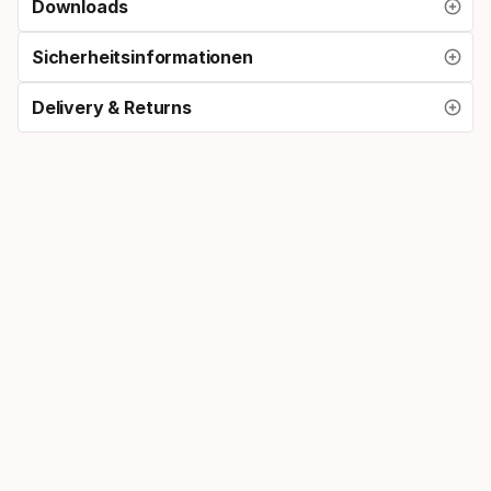
Downloads
Sicherheitsinformationen
Delivery & Returns