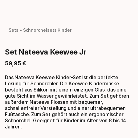
Sets
Schnorchelsets Kinder
Set Nateeva Keewee Jr
59
,
95
€
Endpreis
Das Nateeva Keewee Kinder-Set ist die perfekte
Lösung für Schnorchler. Die Keewee Kindermaske
besteht aus Silikon mit einem einzigen Glas, das eine
gute Sicht im Wasser gewährleistet. Zum Set gehören
außerdem Nateeva Flossen mit bequemer,
schnallenfreier Verstellung und einer ultrabequemen
Fußtasche. Zum Set gehört auch ein ergonomischer
Schnorchel. Geeignet für Kinder im Alter von 8 bis 14
Jahren.