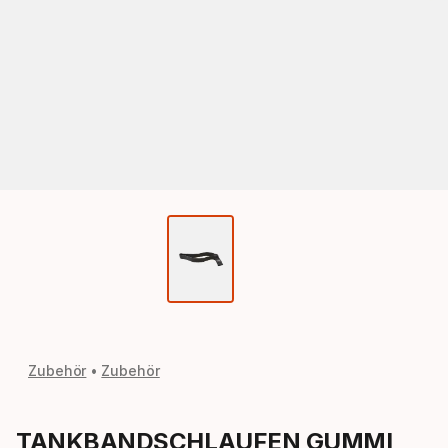
Zubehör
Zubehör
TANKBANDSCHLAUFEN GUMMI