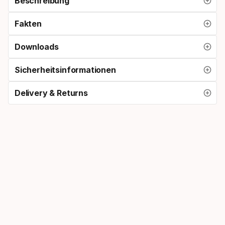
Beschreibung
Fakten
Downloads
Sicherheitsinformationen
Delivery & Returns