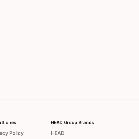
tliches
HEAD Group Brands
acy Policy
HEAD