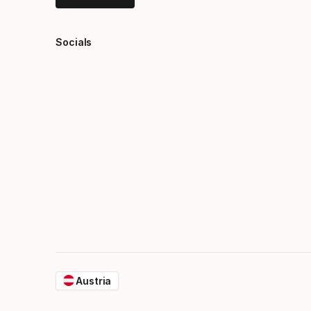
Socials
Austria