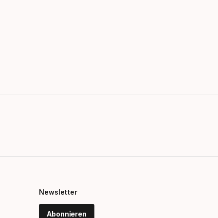
Newsletter
Abonnieren