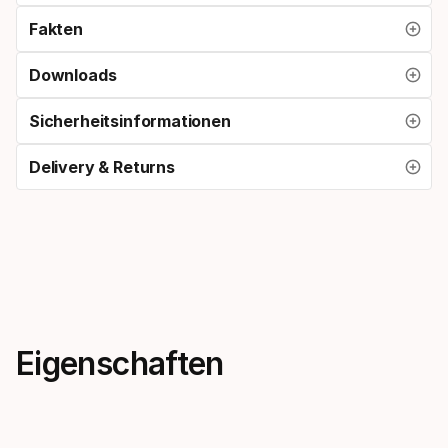
Fakten
Downloads
Sicherheitsinformationen
Delivery & Returns
Eigenschaften