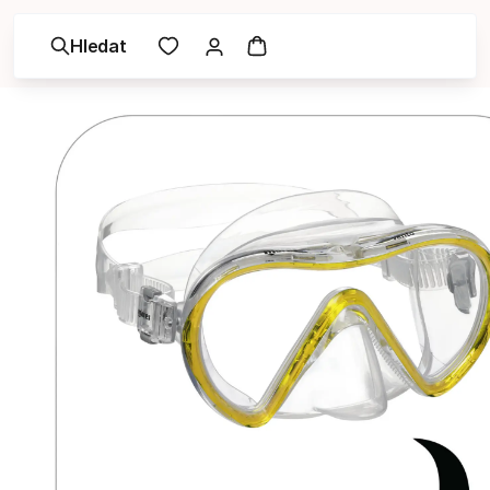
Hledat