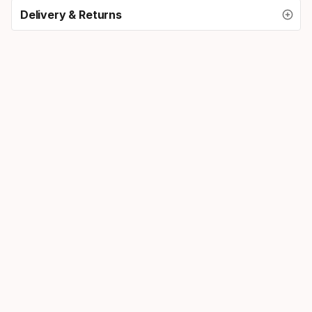
Delivery & Returns