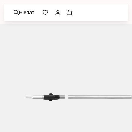
Hledat