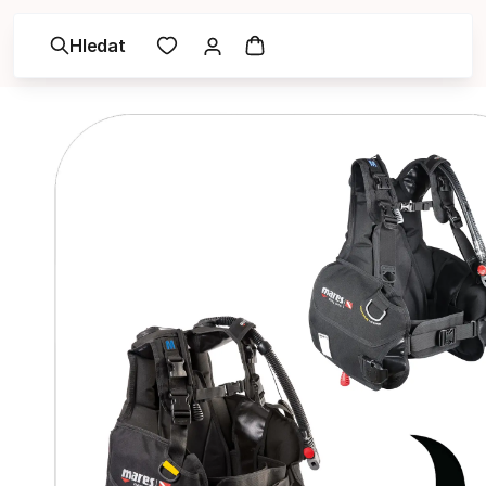
Hledat