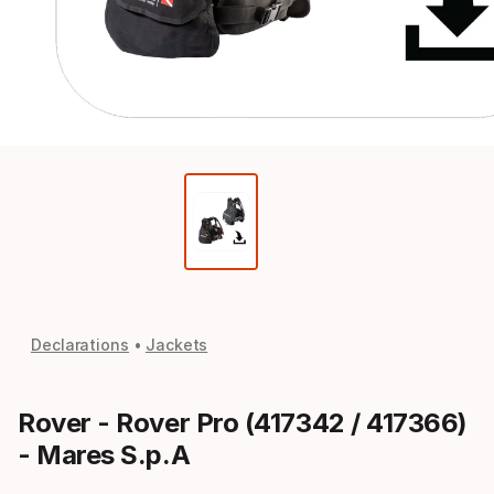
Declarations
Jackets
Rover - Rover Pro (417342 / 417366)
- Mares S.p.A