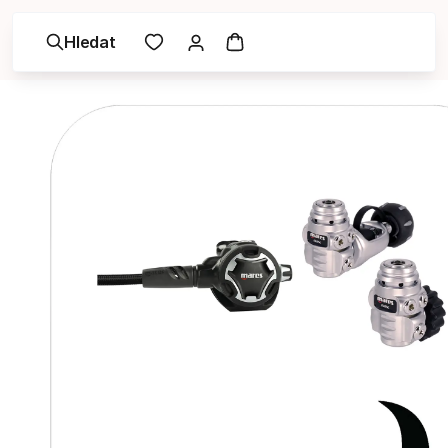
Hledat