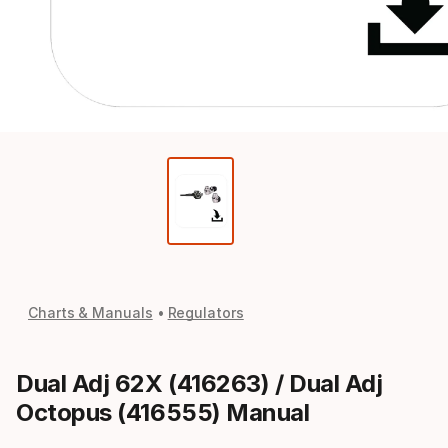
Charts & Manuals
Regulators
Dual Adj 62X (416263) / Dual Adj
Octopus (416555) Manual